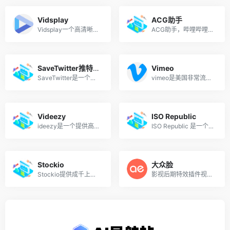
Vidsplay
ACG助手
Vidsplay一个高清晰免费视频资源社区，无需付费以及担心版权问题。
ACG助手，哔哩哔哩助手，视频播放功能强化、视频下载、直播页面自定义、推送消息自定义。
SaveTwitter推特视频下载
Vimeo
SaveTwitter是一个支持 Twitter 视频下载的工具
vimeo是美国非常流行的原创视频分享平台，一个高清视频播客网站，这里分享的视频都经过精心拍摄剪辑，不同于类型繁多的YouTube。
Videezy
ISO Republic
ideezy是一个提供高清甚至是 4K 分辨率的视频影片素材下载的网站，网站主要以分享免费的高清视频素材为主，被很多视频博主喜爱，已经成为全球最大视频素材网站之一。
ISO Republic 是一个独立的素材网站，目前提供经过精选的高分辨率照片和视频片段素材供下载。
Stockio
大众脸
Stockio提供成千上万的免费矢量图标、图片、视频和字体，设计师可以在这里找到丰富的设计素材。
影视后期特效插件视频素材，很多免费!