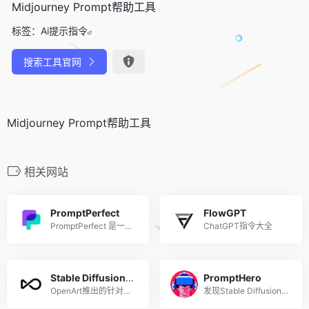
Midjourney Prompt帮助工具
标签：
Ai提示指令
搜索工具官网
Midjourney Prompt帮助工具
相关网站
PromptPerfect
FlowGPT
PromptPerfect 是一款专业好用的提示词优化工具，可帮助用户一站式设计、开发、优化和部署提示词，支持GPT-4、ChatGPT、文心一言、Claude、Llama、Midjourney、Stable Diffusion等各大主流文本和图像模型的提示词。
ChatGPT指令大全
Stable Diffusion Prompt Book
PromptHero
OpenArt推出的针对Stable Diffusion指令的手册
发现Stable Diffusion、ChatGPT和Midjourney的提示用语