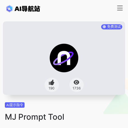
免费测试
190
1736
Ai提示指令
MJ Prompt Tool