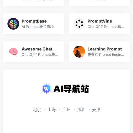
PromptBase
PromptVine
AI Prompts集合市场
ChatGPT Prompts和应用
Awesome ChatGPT Prompts
Learning Prompt
ChatGPT Prompts集合
免费的 Prompt Engineering 教程（中文开源）
北京
上海
广州
深圳
天津