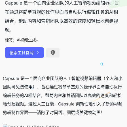
Capsule 是一个面向企业团队的人工智能视频编辑器，旨
在通过将简单直观的操作界面与自动执行编辑任务的AI相
结合，帮助内容和营销团队以高效的速度和轻松地创建视
频。
标签：
Ai视频生成
搜索工具官网
Capsule 是一个面向企业团队的人工智能视频编辑器（个人和小
团队可免费使用），旨在通过将简单直观的操作界面与自动执行
编辑任务的AI相结合，帮助内容和营销团队以高效的速度和轻松
地创建视频。通过人工智能，Capsule 创新性地引入了新的视频
剪辑制作界面——消除了时间线、图层或关键帧动画！