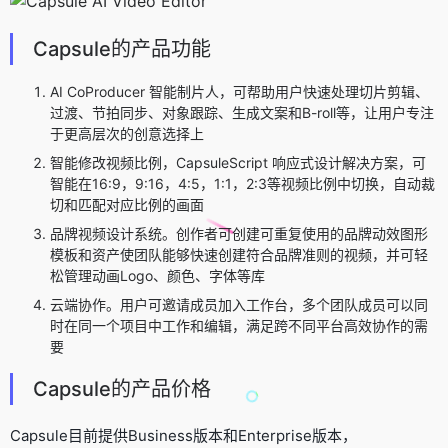
Capsule的产品功能
AI CoProducer 智能制片人，可帮助用户快速处理切片剪辑、
过渡、节拍同步、对象跟踪、生成文案和B-roll等，让用户专注
于更高层次的创意选择上
智能修改视频比例，CapsuleScript 响应式设计解决方案，可
智能在16:9，9:16，4:5，1:1，2:3等视频比例中切换，自动裁
切和匹配对应比例的画面
品牌视频设计系统。创作者可创建可重复使用的品牌动效图形
模板和资产使团队能够快速创建符合品牌准则的视频，并可轻
松管理动画Logo、颜色、字体等库
云端协作。用户可邀请成员加入工作台，多个团队成员可以同
时在同一个项目中工作和编辑，满足跨不同平台高效协作的需
要
Capsule的产品价格
Capsule目前提供Business版本和Enterprise版本，