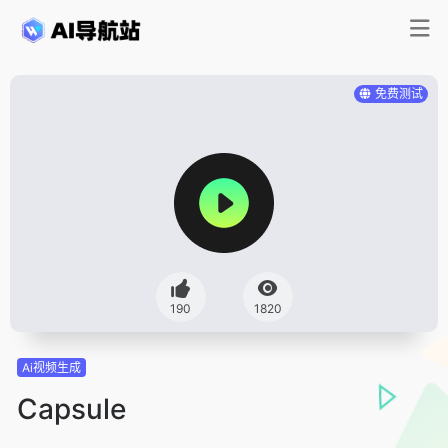
免费测试
190
1820
Ai视频生成
Capsule