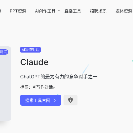
PPT资源
AI创作工具
直播工具
招聘求职
媒体资源
榜
Ai写作对话
测试
Claude
ChatGPT的最为有力的竞争对手之一
标签：
Ai写作对话
搜索工具官网