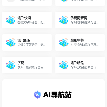
讯飞快读
优码配音网
在线文字转语音，配音软件，语音朗读，讯飞快读
专业的网络在线配音软件，提供在线文字转语音。
讯飞配音
绘影字幕
提供文字转语音、语音合成、国内专业的一站式配音服务平台
为视频自动添加字幕，自动识别视频中的人声，转化成字幕，字幕翻译，字幕制作软件
字说
讯飞听见
录入一段视频语音或者输入一段文字就能够快速制作文字动画视频
专业在线语音录音转文字软件平台